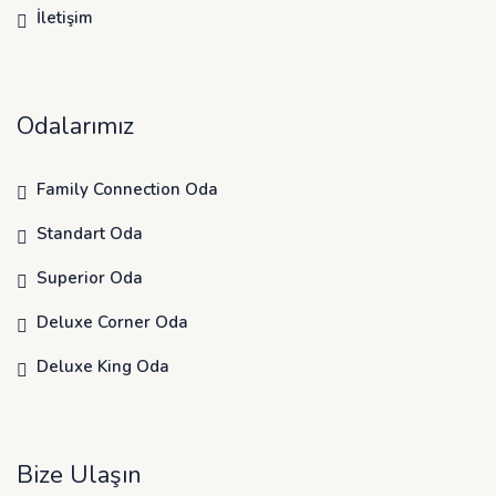
İletişim
Odalarımız
Family Connection Oda
Standart Oda
Superior Oda
Deluxe Corner Oda
Deluxe King Oda
Bize Ulaşın