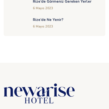
Rize’de Görmeniz Gereken Yerler
6 Mayıs 2023
Rize’de Ne Yenir?
6 Mayıs 2023