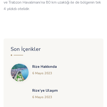
ve Trabzon Havalimanı’na 80 km uzaklığı ile de bölgenin tek
4 yıldızlı otelidir.
Son İçerikler
Rize Hakkında
6 Mayıs 2023
Rize’ye Ulaşım
6 Mayıs 2023